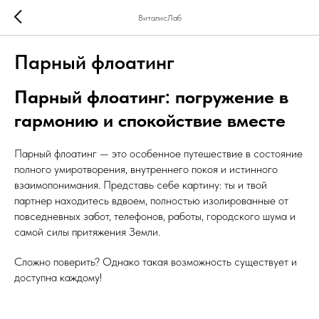
ВиталисЛаб
Парный флоатинг
Парный флоатинг: погружение в
гармонию и спокойствие вместе
Парный флоатинг — это особенное путешествие в состояние
полного умиротворения, внутреннего покоя и истинного
взаимопонимания. Представь себе картину: ты и твой
партнер находитесь вдвоем, полностью изолированные от
повседневных забот, телефонов, работы, городского шума и
самой силы притяжения Земли.
Сложно поверить? Однако такая возможность существует и
доступна каждому!