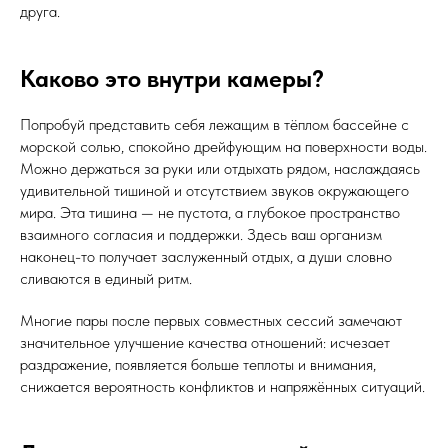
друга.
Каково это внутри камеры?
Попробуй представить себя лежащим в тёплом бассейне с
морской солью, спокойно дрейфующим на поверхности воды.
Можно держаться за руки или отдыхать рядом, наслаждаясь
удивительной тишиной и отсутствием звуков окружающего
мира. Эта тишина — не пустота, а глубокое пространство
взаимного согласия и поддержки. Здесь ваш организм
наконец-то получает заслуженный отдых, а души словно
сливаются в единый ритм.
Многие пары после первых совместных сессий замечают
значительное улучшение качества отношений: исчезает
раздражение, появляется больше теплоты и внимания,
снижается вероятность конфликтов и напряжённых ситуаций.