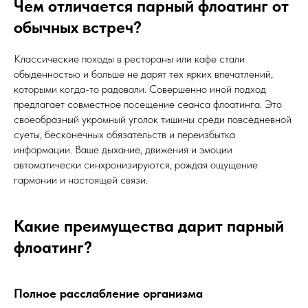
Чем отличается парный флоатинг от
обычных встреч?
Классические походы в рестораны или кафе стали
обыденностью и больше не дарят тех ярких впечатлений,
которыми когда-то радовали. Совершенно иной подход
предлагает совместное посещение сеанса флоатинга. Это
своеобразный укромный уголок тишины среди повседневной
суеты, бесконечных обязательств и переизбытка
информации. Ваше дыхание, движения и эмоции
автоматически синхронизируются, рождая ощущение
гармонии и настоящей связи.
Какие преимущества дарит парный
флоатинг?
Полное расслабление организма