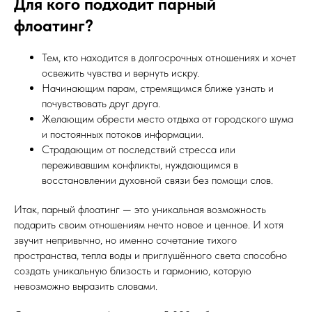
Для кого подходит парный
флоатинг?
Тем, кто находится в долгосрочных отношениях и хочет
освежить чувства и вернуть искру.
Начинающим парам, стремящимся ближе узнать и
почувствовать друг друга.
Желающим обрести место отдыха от городского шума
и постоянных потоков информации.
Страдающим от последствий стресса или
переживавшим конфликты, нуждающимся в
восстановлении духовной связи без помощи слов.
Итак, парный флоатинг — это уникальная возможность
подарить своим отношениям нечто новое и ценное. И хотя
звучит непривычно, но именно сочетание тихого
пространства, тепла воды и приглушённого света способно
создать уникальную близость и гармонию, которую
невозможно выразить словами.