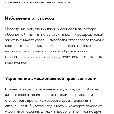
физической и эмоциональной близости.
Избавление от стресса
Проведение регулярных парных сеансов в атмосфере
абсолютной тишины и отсутствия внешних раздражителей
заметно снижает уровень выработки стрессового гормона
кортизола. Такой отдых особенно полезен жителям
мегаполисов и людям с активным образом жизни,
страдающим хроническим переутомлением и постоянным
напряжением.
Укрепление эмоциональной привязанности
Совместный опыт нахождения в воде создаёт глубокие
личные переживания. Просто находиться рядом в тишине
становится выражением особого уровня доверия и
сплочённости. Чувства надёжности и комфорта помогают
укрепить отношения, улучшить доверие и понимание друг