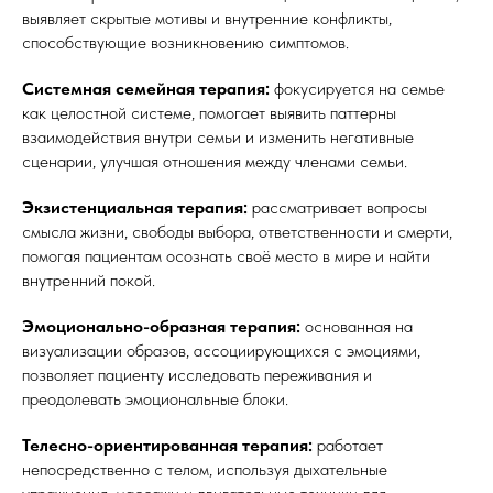
выявляет скрытые мотивы и внутренние конфликты,
способствующие возникновению симптомов.
Системная семейная терапия:
фокусируется на семье
как целостной системе, помогает выявить паттерны
взаимодействия внутри семьи и изменить негативные
сценарии, улучшая отношения между членами семьи.
Экзистенциальная терапия:
рассматривает вопросы
смысла жизни, свободы выбора, ответственности и смерти,
помогая пациентам осознать своё место в мире и найти
внутренний покой.
Эмоционально-образная терапия:
основанная на
визуализации образов, ассоциирующихся с эмоциями,
позволяет пациенту исследовать переживания и
преодолевать эмоциональные блоки.
Телесно-ориентированная терапия:
работает
непосредственно с телом, используя дыхательные