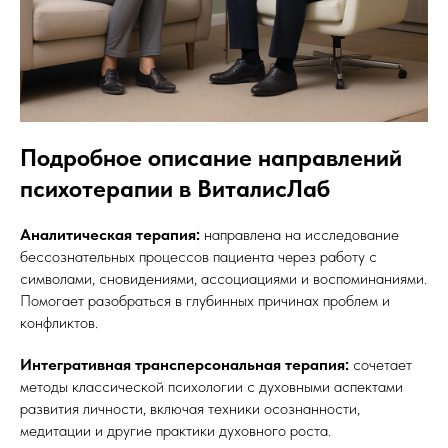
Подробное описание направлений
психотерапии в ВиталисЛаб
Аналитическая терапия:
направлена на исследование
бессознательных процессов пациента через работу с
символами, сновидениями, ассоциациями и воспоминаниями.
Помогает разобраться в глубинных причинах проблем и
конфликтов.
Интегративная трансперсональная терапия:
сочетает
методы классической психологии с духовными аспектами
развития личности, включая техники осознанности,
медитации и другие практики духовного роста.