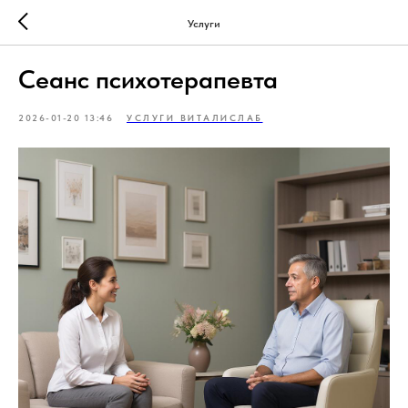
Услуги
Сеанс психотерапевта
2026-01-20 13:46
УСЛУГИ ВИТАЛИСЛАБ