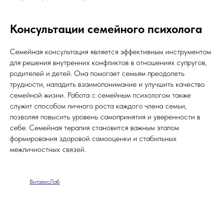
Консультации семейного психолога
Семейная консультация является эффективным инструментом
для решения внутренних конфликтов в отношениях супругов,
родителей и детей. Она помогает семьям преодолеть
трудности, наладить взаимопонимание и улучшить качество
семейной жизни. Работа с семейным психологом также
служит способом личного роста каждого члена семьи,
позволяя повысить уровень самопринятия и уверенности в
себе. Семейная терапия становится важным этапом
формирования здоровой самооценки и стабильных
межличностных связей.
ВиталисЛаб