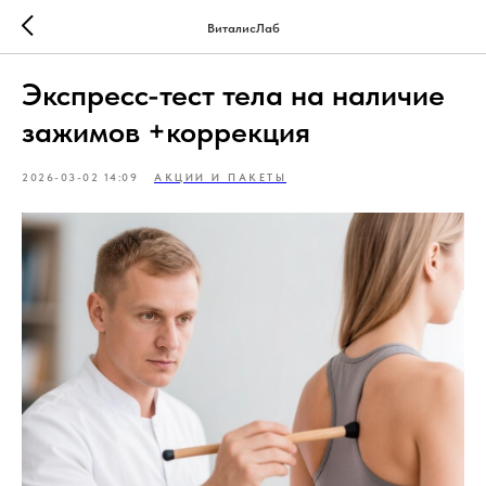
ВиталисЛаб
Экспресс-тест тела на наличие
зажимов +коррекция
2026-03-02 14:09
АКЦИИ И ПАКЕТЫ