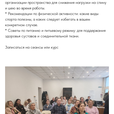
организации пространства для снижения нагрузки на спину
и шею во время работы.
* Рекомендации по физической активности: какие виды
спорта полезны, а каких следует избегать в вашем
конкретном случае.
* Советы по питанию и питьевому режиму: для поддержания
здоровья суставов и соединительной ткани.
Записаться на сеансы или курс