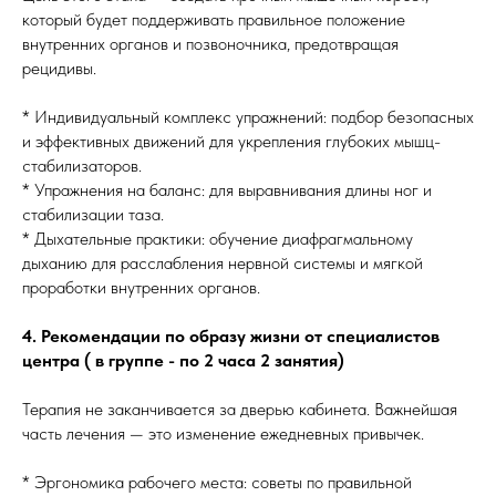
который будет поддерживать правильное положение
внутренних органов и позвоночника, предотвращая
рецидивы.
* Индивидуальный комплекс упражнений: подбор безопасных
и эффективных движений для укрепления глубоких мышц-
стабилизаторов.
* Упражнения на баланс: для выравнивания длины ног и
стабилизации таза.
* Дыхательные практики: обучение диафрагмальному
дыханию для расслабления нервной системы и мягкой
проработки внутренних органов.
4. Рекомендации по образу жизни от специалистов
центра ( в группе - по 2 часа 2 занятия)
Терапия не заканчивается за дверью кабинета. Важнейшая
часть лечения — это изменение ежедневных привычек.
* Эргономика рабочего места: советы по правильной