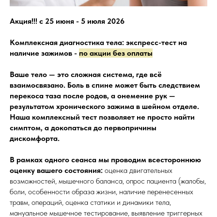
Акция!!! с 25 июня - 5 июля 2026
Комплексная диагностика тела: экспресс-тест на
наличие зажимов -
по акции без оплаты
Ваше тело — это сложная система, где всё
взаимосвязано. Боль в спине может быть следствием
перекоса таза после родов, а онемение рук —
результатом хронического зажима в шейном отделе.
Наша комплексный тест позволяет не просто найти
симптом, а докопаться до первопричины
дискомфорта.
В рамках одного сеанса мы проводим всестороннюю
оценку вашего состояния:
оценка двигательных
возможностей, мышечного баланса, опрос пациента (жалобы,
боли, особенности образа жизни, наличие перенесенных
травм, операций, оценка статики и динамики тела,
мануальное мышечное тестирование, выявление триггерных