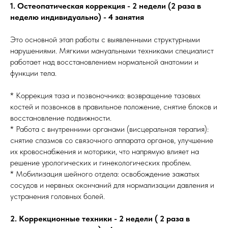
1. Остеопатическая коррекция - 2 недели (2 раза в
неделю индивидуально) - 4 занятия
Это основной этап работы с выявленными структурными
нарушениями. Мягкими мануальными техниками специалист
работает над восстановлением нормальной анатомии и
функции тела.
* Коррекция таза и позвоночника: возвращение тазовых
костей и позвонков в правильное положение, снятие блоков и
восстановление подвижности.
* Работа с внутренними органами (висцеральная терапия):
снятие спазмов со связочного аппарата органов, улучшение
их кровоснабжения и моторики, что напрямую влияет на
решение урологических и гинекологических проблем.
* Мобилизация шейного отдела: освобождение зажатых
сосудов и нервных окончаний для нормализации давления и
устранения головных болей.
2. Коррекционные техники - 2 недели ( 2 раза в