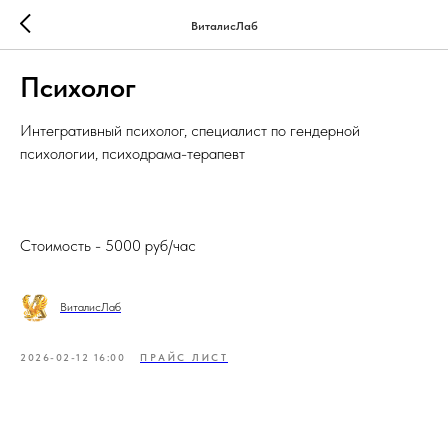
ВиталисЛаб
Психолог
Интегративный психолог, специалист по гендерной
психологии, психодрама-терапевт
Стоимость - 5000 руб/час
ВиталисЛаб
2026-02-12 16:00
ПРАЙС ЛИСТ