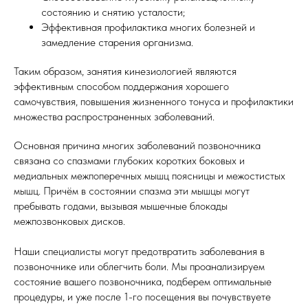
состоянию и снятию усталости;
Эффективная профилактика многих болезней и
замедление старения организма.
Таким образом, занятия кинезиологией являются
эффективным способом поддержания хорошего
самочувствия, повышения жизненного тонуса и профилактики
множества распространенных заболеваний.
Основная причина многих заболеваний позвоночника
связана со спазмами глубоких коротких боковых и
медиальных межпоперечных мышц поясницы и межостистых
мышц. Причём в состоянии спазма эти мышцы могут
пребывать годами, вызывая мышечные блокады
межпозвонковых дисков.
Наши специалисты могут предотвратить заболевания в
позвоночнике или облегчить боли. Мы проанализируем
состояние вашего позвоночника, подберем оптимальные
процедуры, и уже после 1-го посещения вы почувствуете