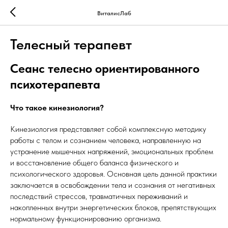
ВиталисЛаб
Телесный терапевт
Сеанс телесно ориентированного
психотерапевта
Что такое кинезиология?
Кинезиология представляет собой комплексную методику
работы с телом и сознанием человека, направленную на
устранение мышечных напряжений, эмоциональных проблем
и восстановление общего баланса физического и
психологического здоровья. Основная цель данной практики
заключается в освобождении тела и сознания от негативных
последствий стрессов, травматичных переживаний и
накопленных внутри энергетических блоков, препятствующих
нормальному функционированию организма.