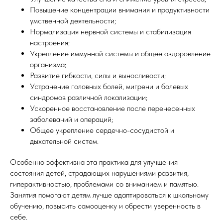
Повышение концентрации внимания и продуктивности
умственной деятельности;
Нормализация нервной системы и стабилизация
настроения;
Укрепление иммунной системы и общее оздоровление
организма;
Развитие гибкости, силы и выносливости;
Устранение головных болей, мигрени и болевых
синдромов различной локализации;
Ускоренное восстановление после перенесенных
заболеваний и операций;
Общее укрепление сердечно-сосудистой и
дыхательной систем.
Особенно эффективна эта практика для улучшения
состояния детей, страдающих нарушениями развития,
гиперактивностью, проблемами со вниманием и памятью.
Занятия помогают детям лучше адаптироваться к школьному
обучению, повысить самооценку и обрести уверенность в
себе.