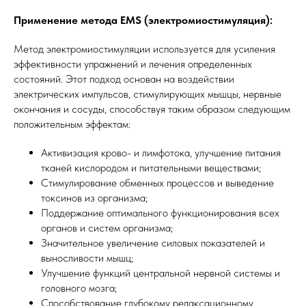
Применение метода EMS (электромиостимуляция):
Метод электромиостимуляции используется для усиления
эффективности упражнений и лечения определенных
состояний. Этот подход основан на воздействии
электрических импульсов, стимулирующих мышцы, нервные
окончания и сосуды, способствуя таким образом следующим
положительным эффектам:
Активизация крово- и лимфотока, улучшение питания
тканей кислородом и питательными веществами;
Стимулирование обменных процессов и выведение
токсинов из организма;
Поддержание оптимального функционирования всех
органов и систем организма;
Значительное увеличение силовых показателей и
выносливости мышц;
Улучшение функций центральной нервной системы и
головного мозга;
Способствование глубокому релаксационному