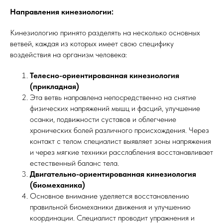
Направления кинезиологии:
Кинезиологию принято разделять на несколько основных
ветвей, каждая из которых имеет свою специфику
воздействия на организм человека:
Телесно-ориентированная кинезиология
(прикладная)
Эта ветвь направлена непосредственно на снятие
физических напряжений мышц и фасций, улучшение
осанки, подвижности суставов и облегчение
хронических болей различного происхождения. Через
контакт с телом специалист выявляет зоны напряжения
и через мягкие техники расслабления восстанавливает
естественный баланс тела.
Двигательно-ориентированная кинезиология
(биомеханика)
Основное внимание уделяется восстановлению
правильной биомеханики движения и улучшению
координации. Специалист проводит упражнения и