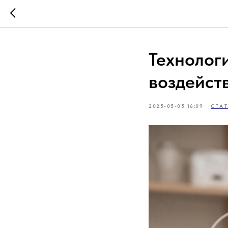
Технолог
воздейст
2025-05-05 16:09
СТА